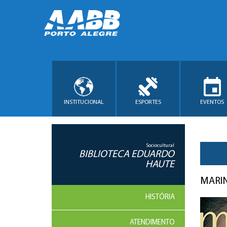
INSTITUCIONAL
ESPORTES
EVENTOS
Sociocultural
BIBLIOTECA EDUARDO
HAUTE
MARIN
HISTÓRIA
ATENDIMENTO