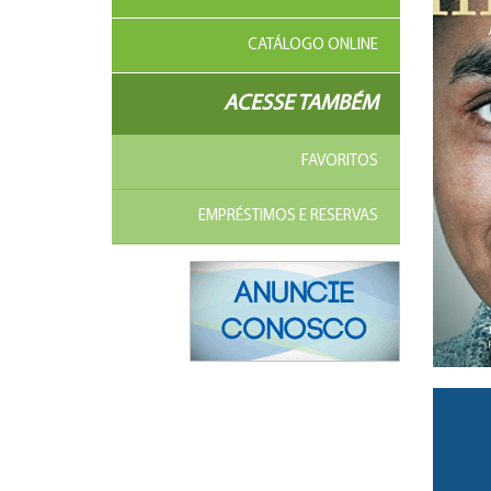
CATÁLOGO ONLINE
ACESSE TAMBÉM
FAVORITOS
EMPRÉSTIMOS E RESERVAS