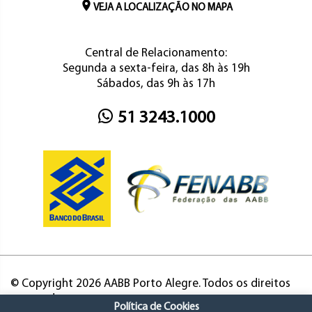
VEJA A LOCALIZAÇÃO NO MAPA
Central de Relacionamento:
Segunda a sexta-feira, das 8h às 19h
Sábados, das 9h às 17h
51 3243.1000
© Copyright 2026 AABB Porto Alegre. Todos os direitos
reservados.
Política de Cookies