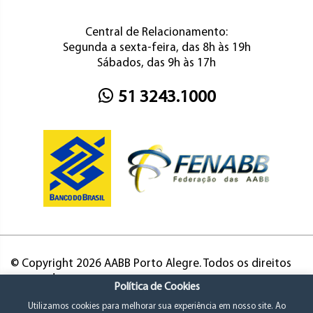
Central de Relacionamento:
Segunda a sexta-feira, das 8h às 19h
Sábados, das 9h às 17h
51 3243.1000
© Copyright 2026 AABB Porto Alegre. Todos os direitos
reservados.
Política de Cookies
Utilizamos cookies para melhorar sua experiência em nosso site. Ao