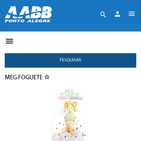
PESQUISAR
MEG FOGUETE