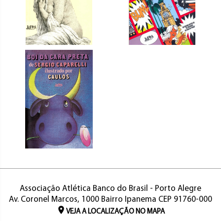
Associação Atlética Banco do Brasil - Porto Alegre
Av. Coronel Marcos, 1000 Bairro Ipanema CEP 91760-000
VEJA A LOCALIZAÇÃO NO MAPA