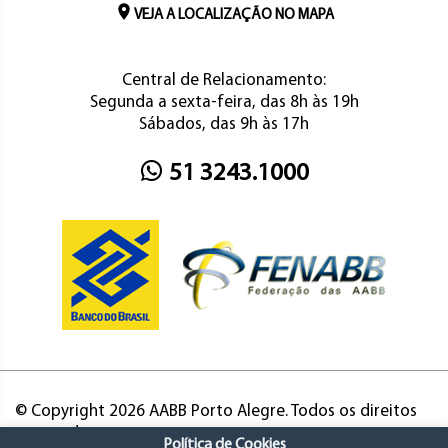
VEJA A LOCALIZAÇÃO NO MAPA
Central de Relacionamento:
Segunda a sexta-feira, das 8h às 19h
Sábados, das 9h às 17h
51 3243.1000
© Copyright 2026 AABB Porto Alegre. Todos os direitos
reservados.
Política de Cookies