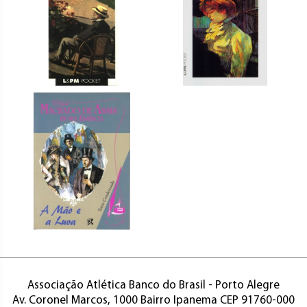
Associação Atlética Banco do Brasil - Porto Alegre
Av. Coronel Marcos, 1000 Bairro Ipanema CEP 91760-000