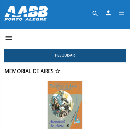
PESQUISAR
MEMORIAL DE AIRES