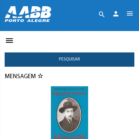
PESQUISAR
MENSAGEM