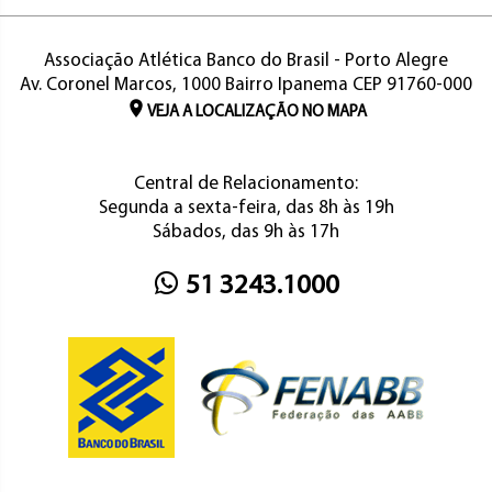
Associação Atlética Banco do Brasil - Porto Alegre
Av. Coronel Marcos, 1000 Bairro Ipanema CEP 91760-000
VEJA A LOCALIZAÇÃO NO MAPA
Central de Relacionamento:
Segunda a sexta-feira, das 8h às 19h
Sábados, das 9h às 17h
51 3243.1000