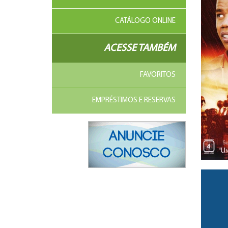
CATÁLOGO ONLINE
ACESSE TAMBÉM
FAVORITOS
EMPRÉSTIMOS E RESERVAS