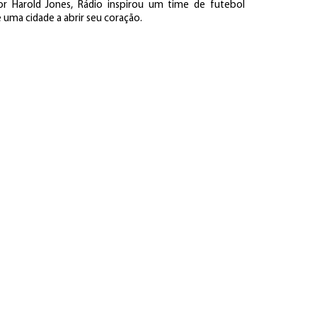
dor Harold Jones, Rádio inspirou um time de futebol
uma cidade a abrir seu coração.