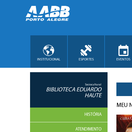
INSTITUCIONAL
ESPORTES
EVENTOS
Sociocultural
BIBLIOTECA EDUARDO
HAUTE
MEU 
HISTÓRIA
ATENDIMENTO