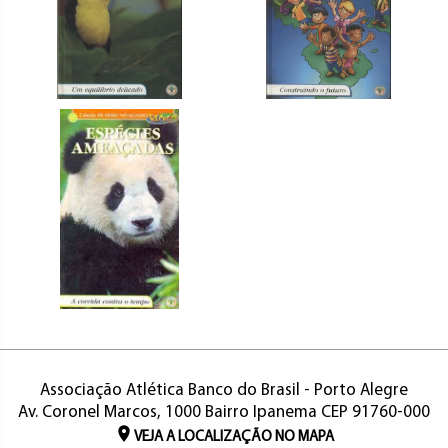
Associação Atlética Banco do Brasil - Porto Alegre
Av. Coronel Marcos, 1000 Bairro Ipanema CEP 91760-000
VEJA A LOCALIZAÇÃO NO MAPA