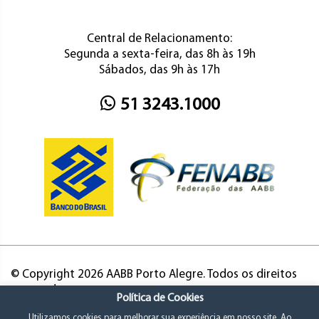
Central de Relacionamento:
Segunda a sexta-feira, das 8h às 19h
Sábados, das 9h às 17h
51 3243.1000
© Copyright 2026 AABB Porto Alegre. Todos os direitos
reservados.
Política de Cookies
Utilizamos cookies para melhorar sua experiência em nosso site. Ao