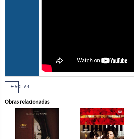
VOLTAR
Obras relacionadas