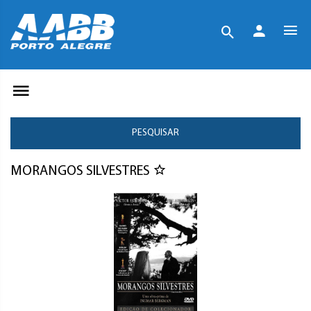
PESQUISAR
MORANGOS SILVESTRES