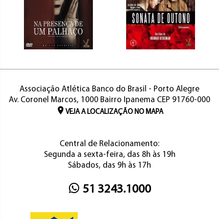
Associação Atlética Banco do Brasil - Porto Alegre
Av. Coronel Marcos, 1000 Bairro Ipanema CEP 91760-000
VEJA A LOCALIZAÇÃO NO MAPA
Central de Relacionamento:
Segunda a sexta-feira, das 8h às 19h
Sábados, das 9h às 17h
51 3243.1000