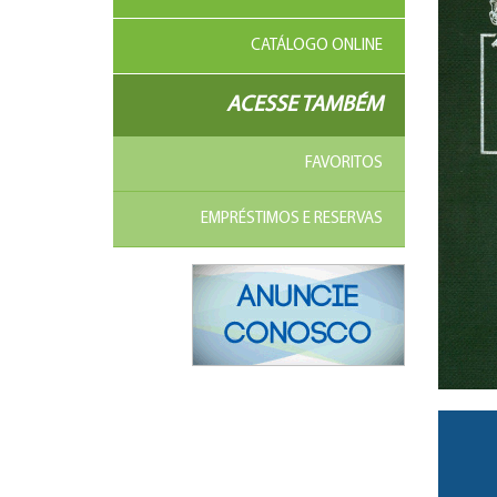
CATÁLOGO ONLINE
ACESSE TAMBÉM
FAVORITOS
EMPRÉSTIMOS E RESERVAS