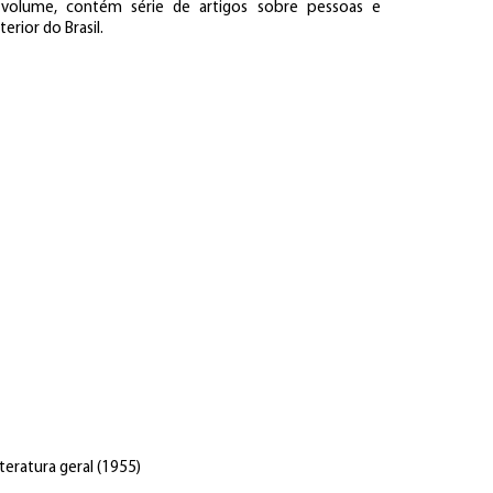
volume, contém série de artigos sobre pessoas e
erior do Brasil.
teratura geral (1955)