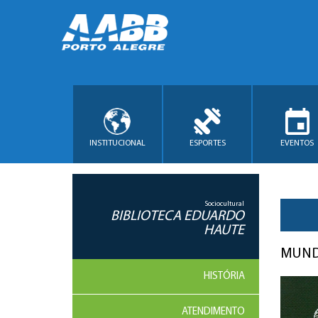
INSTITUCIONAL
ESPORTES
EVENTOS
Sociocultural
BIBLIOTECA EDUARDO
HAUTE
MUNDO
HISTÓRIA
ATENDIMENTO