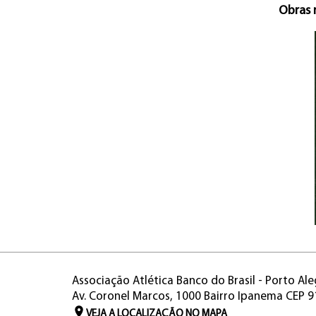
Obras 
Associação Atlética Banco do Brasil - Porto Ale
Av. Coronel Marcos, 1000 Bairro Ipanema CEP 
VEJA A LOCALIZAÇÃO NO MAPA