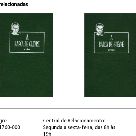
relacionadas
gre
Central de Relacionamento:
91760-000
Segunda a sexta-feira, das 8h às
19h