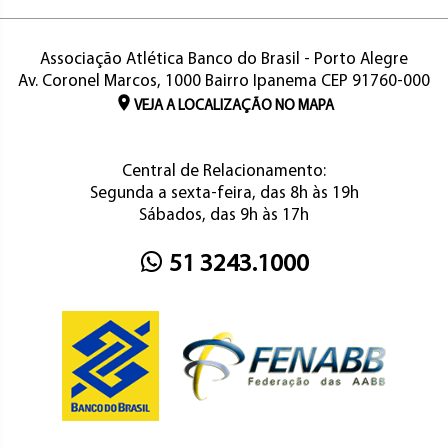
Associação Atlética Banco do Brasil - Porto Alegre
Av. Coronel Marcos, 1000 Bairro Ipanema CEP 91760-000
VEJA A LOCALIZAÇÃO NO MAPA
Central de Relacionamento:
Segunda a sexta-feira, das 8h às 19h
Sábados, das 9h às 17h
51 3243.1000