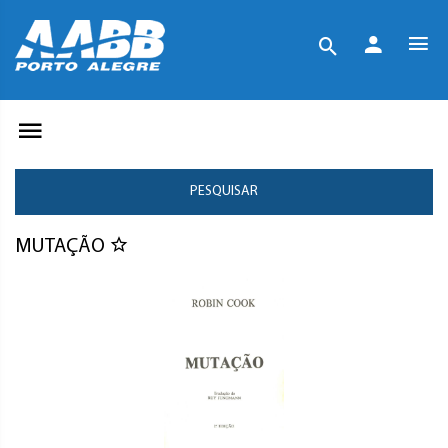
PESQUISAR
MUTAÇÃO