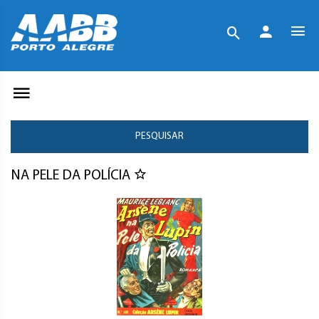
PESQUISAR
NA PELE DA POLÍCIA