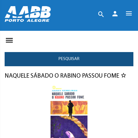
PESQUISAR
NAQUELE SÁBADO O RABINO PASSOU FOME