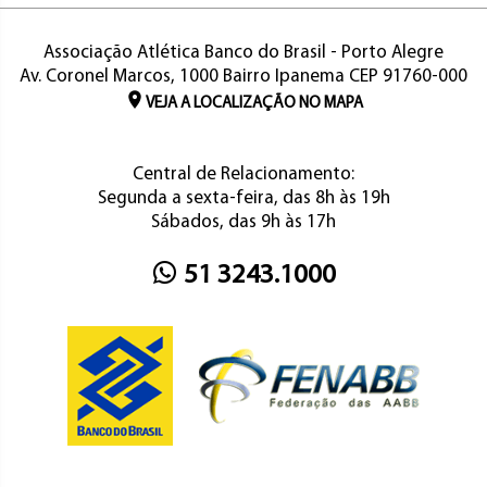
Associação Atlética Banco do Brasil - Porto Alegre
Av. Coronel Marcos, 1000 Bairro Ipanema CEP 91760-000
VEJA A LOCALIZAÇÃO NO MAPA
Central de Relacionamento:
Segunda a sexta-feira, das 8h às 19h
Sábados, das 9h às 17h
51 3243.1000