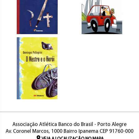
Associação Atlética Banco do Brasil - Porto Alegre
Av. Coronel Marcos, 1000 Bairro Ipanema CEP 91760-000