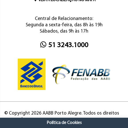
VEJA A LOCALIZAÇÃO NO MAPA
Central de Relacionamento:
Segunda a sexta-feira, das 8h às 19h
Sábados, das 9h às 17h
51 3243.1000
© Copyright 2026 AABB Porto Alegre. Todos os direitos
reservados.
Política de Cookies