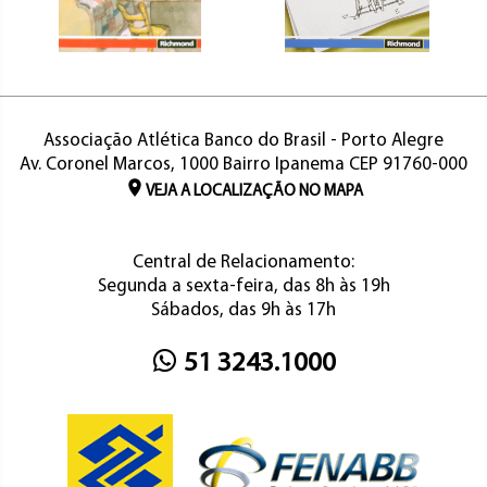
Associação Atlética Banco do Brasil - Porto Alegre
Av. Coronel Marcos, 1000 Bairro Ipanema CEP 91760-000
VEJA A LOCALIZAÇÃO NO MAPA
Central de Relacionamento:
Segunda a sexta-feira, das 8h às 19h
Sábados, das 9h às 17h
51 3243.1000