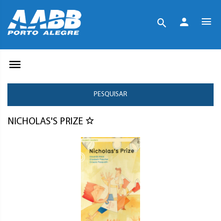
PESQUISAR
NICHOLAS'S PRIZE