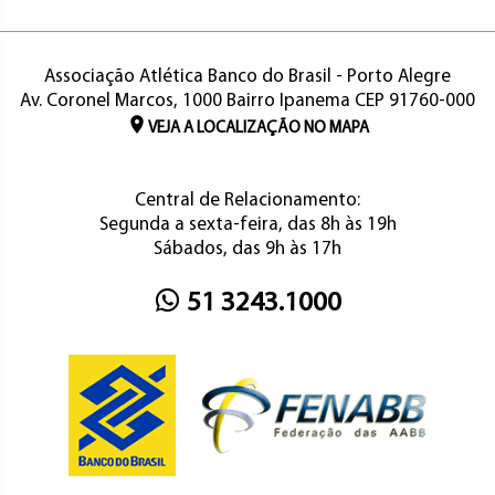
Associação Atlética Banco do Brasil - Porto Alegre
Av. Coronel Marcos, 1000 Bairro Ipanema CEP 91760-000
VEJA A LOCALIZAÇÃO NO MAPA
Central de Relacionamento:
Segunda a sexta-feira, das 8h às 19h
Sábados, das 9h às 17h
51 3243.1000