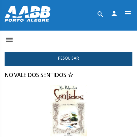
PESQUISAR
NO VALE DOS SENTIDOS