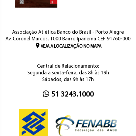
Associação Atlética Banco do Brasil - Porto Alegre
Av. Coronel Marcos, 1000 Bairro Ipanema CEP 91760-000
VEJA A LOCALIZAÇÃO NO MAPA
Central de Relacionamento:
Segunda a sexta-feira, das 8h às 19h
Sábados, das 9h às 17h
51 3243.1000