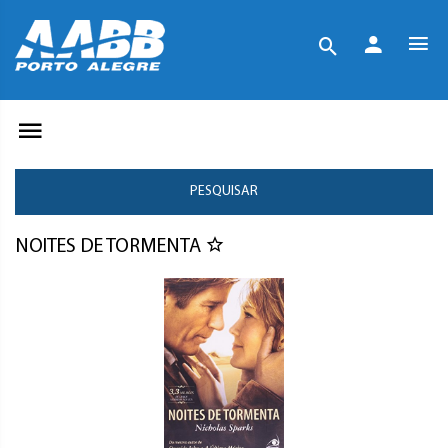
PESQUISAR
NOITES DE TORMENTA