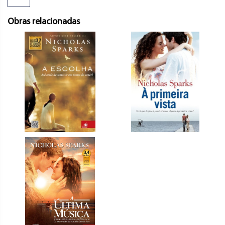
Obras relacionadas