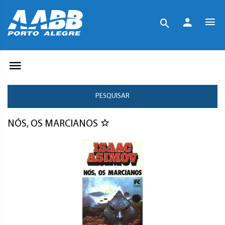
PESQUISAR
NÓS, OS MARCIANOS