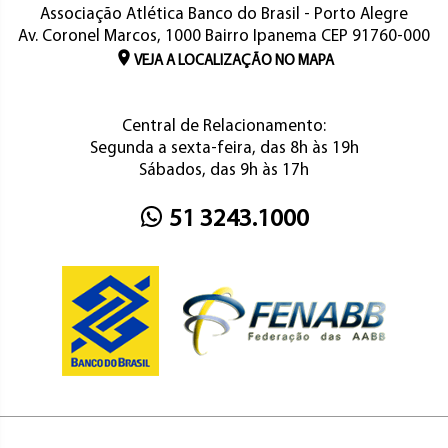
Associação Atlética Banco do Brasil - Porto Alegre
Av. Coronel Marcos, 1000 Bairro Ipanema CEP 91760-000
VEJA A LOCALIZAÇÃO NO MAPA
Central de Relacionamento:
Segunda a sexta-feira, das 8h às 19h
Sábados, das 9h às 17h
51 3243.1000