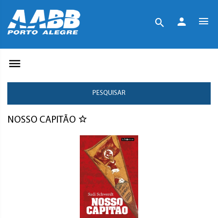
PESQUISAR
NOSSO CAPITÃO