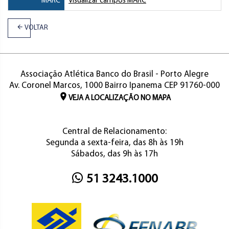
MARC
Visualizar campos MARC
VOLTAR
Associação Atlética Banco do Brasil - Porto Alegre
Av. Coronel Marcos, 1000 Bairro Ipanema CEP 91760-000
VEJA A LOCALIZAÇÃO NO MAPA
Central de Relacionamento:
Segunda a sexta-feira, das 8h às 19h
Sábados, das 9h às 17h
51 3243.1000