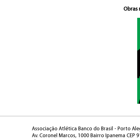
Obras 
Associação Atlética Banco do Brasil - Porto Ale
Av. Coronel Marcos, 1000 Bairro Ipanema CEP 