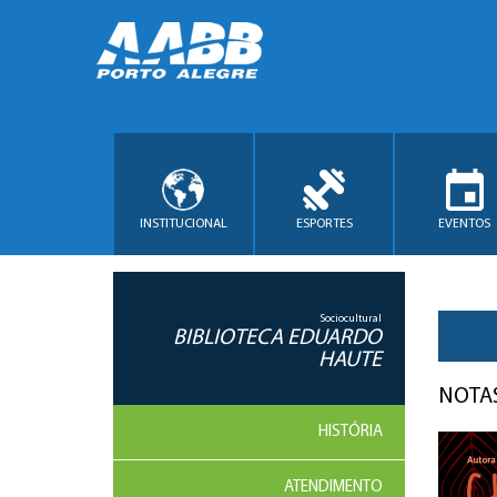
INSTITUCIONAL
ESPORTES
EVENTOS
Sociocultural
BIBLIOTECA EDUARDO
HAUTE
NOTAS
HISTÓRIA
ATENDIMENTO