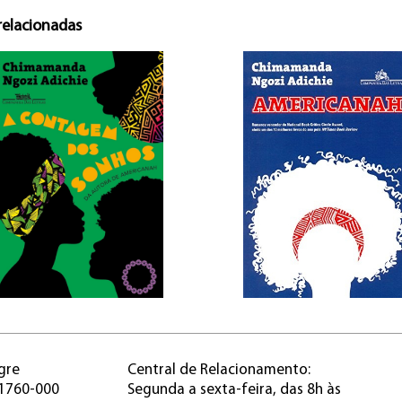
relacionadas
gre
Central de Relacionamento:
91760-000
Segunda a sexta-feira, das 8h às