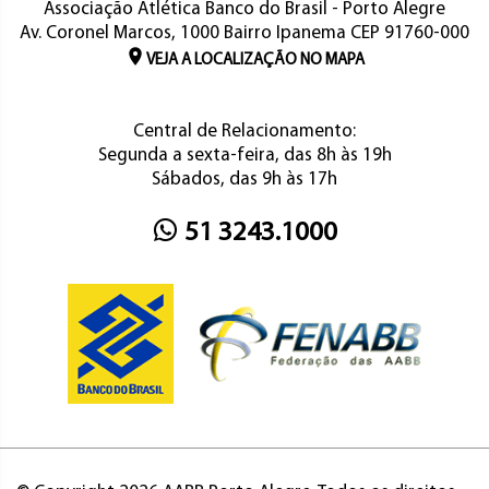
Associação Atlética Banco do Brasil - Porto Alegre
Av. Coronel Marcos, 1000 Bairro Ipanema CEP 91760-000
VEJA A LOCALIZAÇÃO NO MAPA
Central de Relacionamento:
Segunda a sexta-feira, das 8h às 19h
Sábados, das 9h às 17h
51 3243.1000