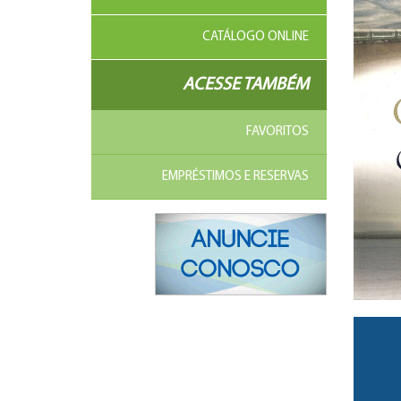
CATÁLOGO ONLINE
ACESSE TAMBÉM
FAVORITOS
EMPRÉSTIMOS E RESERVAS