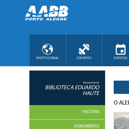
INSTITUCIONAL
ESPORTES
EVENTOS
Sociocultural
BIBLIOTECA EDUARDO
HAUTE
O AL
HISTÓRIA
ATENDIMENTO