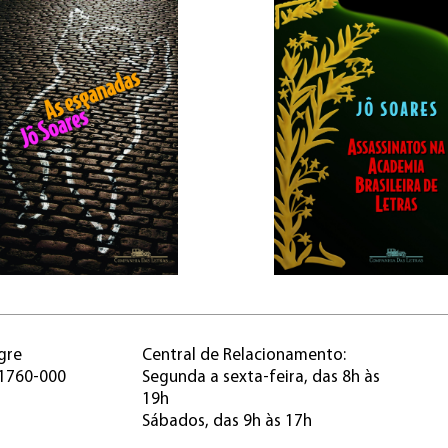
gre
Central de Relacionamento:
91760-000
Segunda a sexta-feira, das 8h às
19h
Sábados, das 9h às 17h