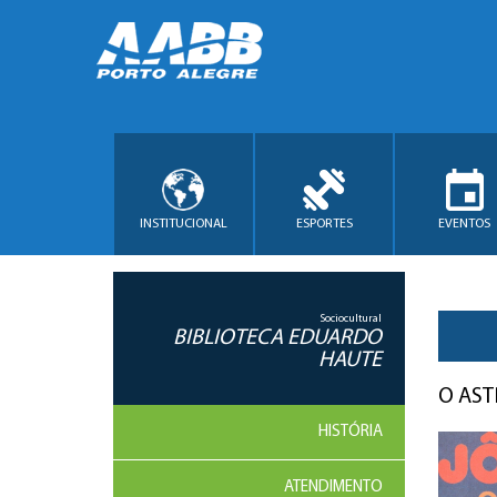
INSTITUCIONAL
ESPORTES
EVENTOS
Sociocultural
BIBLIOTECA EDUARDO
HAUTE
O AST
HISTÓRIA
ATENDIMENTO