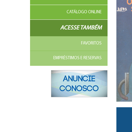
CATÁLOGO ONLINE
ACESSE TAMBÉM
FAVORITOS
EMPRÉSTIMOS E RESERVAS