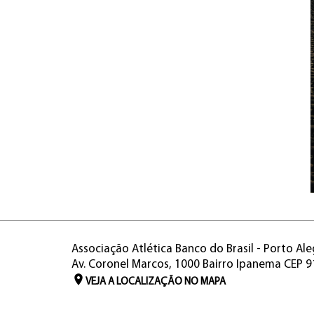
Associação Atlética Banco do Brasil - Porto Ale
Av. Coronel Marcos, 1000 Bairro Ipanema CEP 
VEJA A LOCALIZAÇÃO NO MAPA