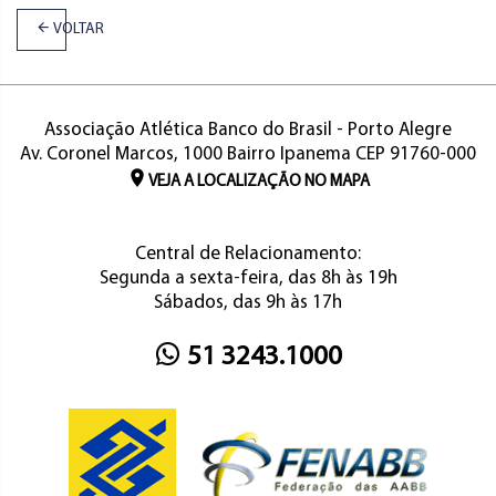
VOLTAR
Associação Atlética Banco do Brasil - Porto Alegre
Av. Coronel Marcos, 1000 Bairro Ipanema CEP 91760-000
VEJA A LOCALIZAÇÃO NO MAPA
Central de Relacionamento:
Segunda a sexta-feira, das 8h às 19h
Sábados, das 9h às 17h
51 3243.1000