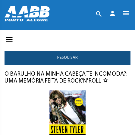
PESQUISAR
O BARULHO NA MINHA CABEÇA TE INCOMODA?:
UMA MEMÓRIA FEITA DE ROCK'N'ROLL