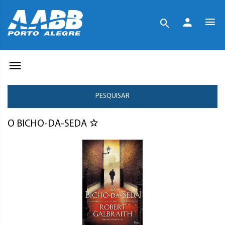
PESQUISAR
O BICHO-DA-SEDA