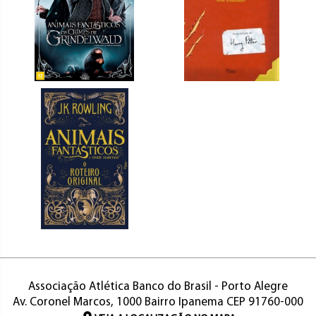
Associação Atlética Banco do Brasil - Porto Alegre
Av. Coronel Marcos, 1000 Bairro Ipanema CEP 91760-000