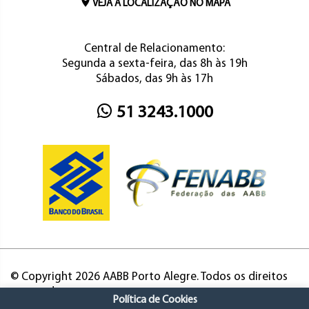
VEJA A LOCALIZAÇÃO NO MAPA
Central de Relacionamento:
Segunda a sexta-feira, das 8h às 19h
Sábados, das 9h às 17h
51 3243.1000
© Copyright 2026 AABB Porto Alegre. Todos os direitos
reservados.
Política de Cookies