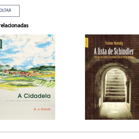
OLTAR
relacionadas