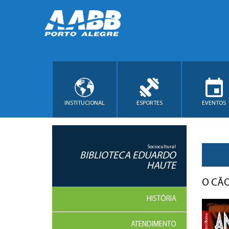
INSTITUCIONAL
ESPORTES
EVENTOS
Sociocultural
BIBLIOTECA EDUARDO
HAUTE
O CÃO
HISTÓRIA
ATENDIMENTO