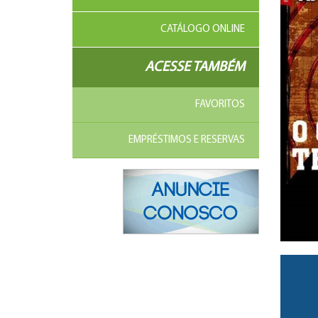
CATÁLOGO ONLINE
ACESSE TAMBÉM
FAVORITOS
EMPRÉSTIMOS E RESERVAS