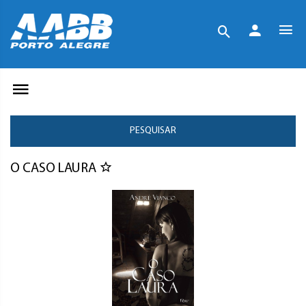
PESQUISAR
O CASO LAURA