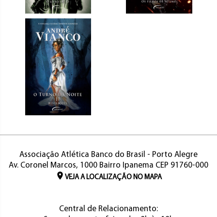
Associação Atlética Banco do Brasil - Porto Alegre
Av. Coronel Marcos, 1000 Bairro Ipanema CEP 91760-000
VEJA A LOCALIZAÇÃO NO MAPA
Central de Relacionamento: