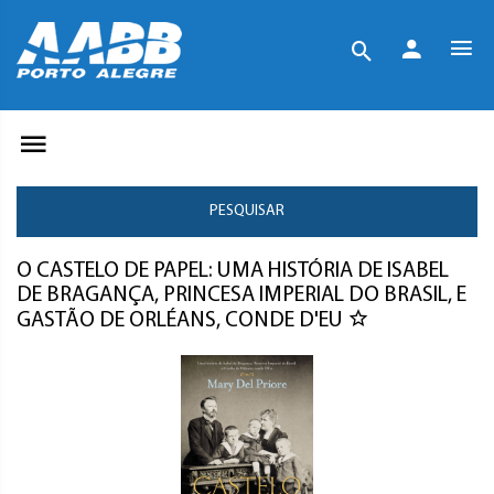
PESQUISAR
O CASTELO DE PAPEL: UMA HISTÓRIA DE ISABEL
DE BRAGANÇA, PRINCESA IMPERIAL DO BRASIL, E
GASTÃO DE ORLÉANS, CONDE D'EU