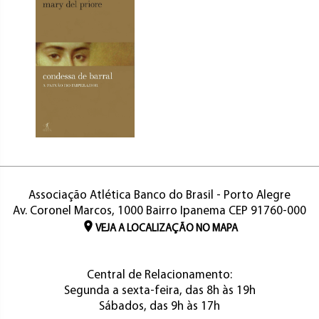
Associação Atlética Banco do Brasil - Porto Alegre
Av. Coronel Marcos, 1000 Bairro Ipanema CEP 91760-000
VEJA A LOCALIZAÇÃO NO MAPA
Central de Relacionamento:
Segunda a sexta-feira, das 8h às 19h
Sábados, das 9h às 17h