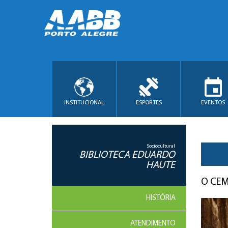
INSTITUCIONAL
ESPORTES
EVENTOS
Sociocultural
BIBLIOTECA EDUARDO
HAUTE
O CEM
HISTÓRIA
ATENDIMENTO