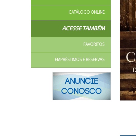
CATÁLOGO ONLINE
ACESSE TAMBÉM
FAVORITOS
EMPRÉSTIMOS E RESERVAS