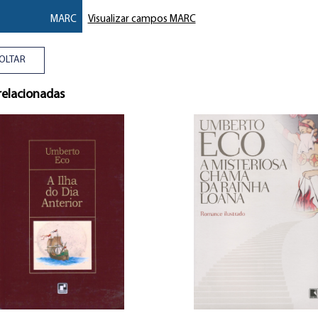
MARC
Visualizar campos MARC
OLTAR
relacionadas