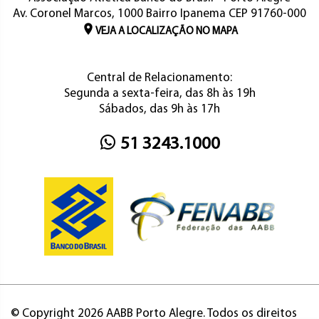
Av. Coronel Marcos, 1000 Bairro Ipanema CEP 91760-000
VEJA A LOCALIZAÇÃO NO MAPA
Central de Relacionamento:
Segunda a sexta-feira, das 8h às 19h
Sábados, das 9h às 17h
51 3243.1000
© Copyright 2026 AABB Porto Alegre. Todos os direitos