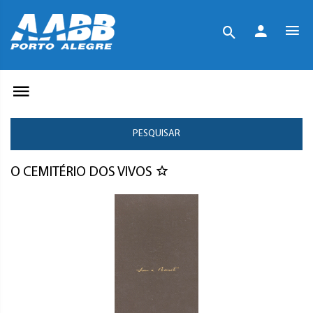
PESQUISAR
O CEMITÉRIO DOS VIVOS