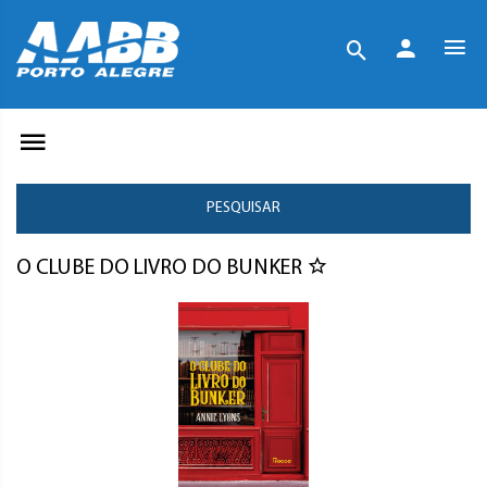
PESQUISAR
O CLUBE DO LIVRO DO BUNKER