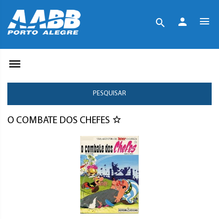
PESQUISAR
O COMBATE DOS CHEFES