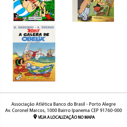
Associação Atlética Banco do Brasil - Porto Alegre
Av. Coronel Marcos, 1000 Bairro Ipanema CEP 91760-000
VEJA A LOCALIZAÇÃO NO MAPA