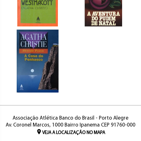
Associação Atlética Banco do Brasil - Porto Alegre
Av. Coronel Marcos, 1000 Bairro Ipanema CEP 91760-000
VEJA A LOCALIZAÇÃO NO MAPA