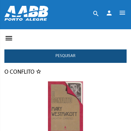
PESQUISAR
O CONFLITO