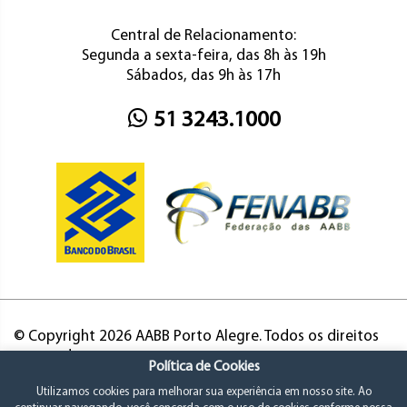
Central de Relacionamento:
Segunda a sexta-feira, das 8h às 19h
Sábados, das 9h às 17h
51 3243.1000
© Copyright 2026 AABB Porto Alegre. Todos os direitos
reservados.
Política de Cookies
Utilizamos cookies para melhorar sua experiência em nosso site. Ao