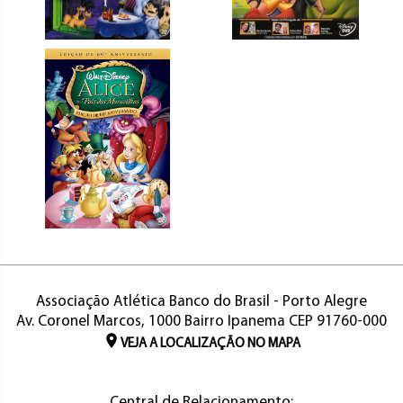
Associação Atlética Banco do Brasil - Porto Alegre
Av. Coronel Marcos, 1000 Bairro Ipanema CEP 91760-000
VEJA A LOCALIZAÇÃO NO MAPA
Central de Relacionamento: