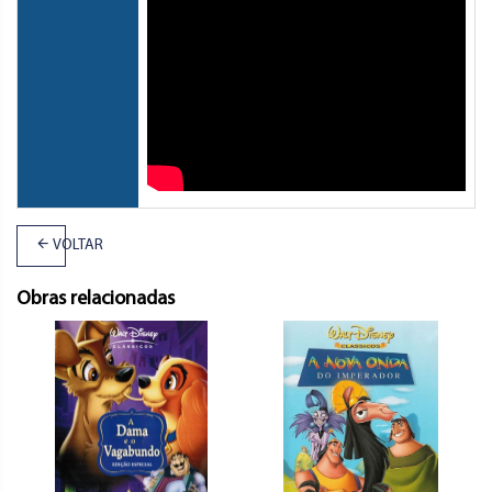
VOLTAR
Obras relacionadas