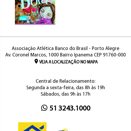
Associação Atlética Banco do Brasil - Porto Alegre
Av. Coronel Marcos, 1000 Bairro Ipanema CEP 91760-000
VEJA A LOCALIZAÇÃO NO MAPA
Central de Relacionamento:
Segunda a sexta-feira, das 8h às 19h
Sábados, das 9h às 17h
51 3243.1000