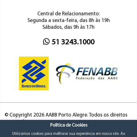
Central de Relacionamento:
Segunda a sexta-feira, das 8h às 19h
Sábados, das 9h às 17h
51 3243.1000
© Copyright 2026 AABB Porto Alegre. Todos os direitos
reservados.
Política de Cookies
Utilizamos cookies para melhorar sua experiência em nosso site. Ao