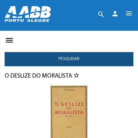
PESQUISAR
O DESLIZE DO MORALISTA