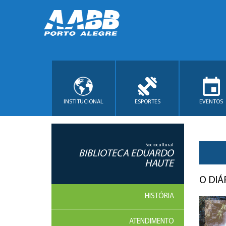
INSTITUCIONAL
ESPORTES
EVENTOS
Sociocultural
BIBLIOTECA EDUARDO
HAUTE
O DIÁ
HISTÓRIA
ATENDIMENTO