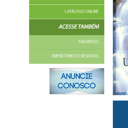
CATÁLOGO ONLINE
ACESSE TAMBÉM
FAVORITOS
EMPRÉSTIMOS E RESERVAS