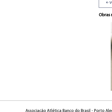
V
Obras 
Associação Atlética Banco do Brasil - Porto Ale