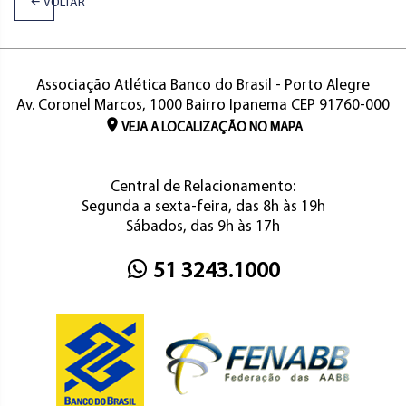
VOLTAR
Associação Atlética Banco do Brasil - Porto Alegre
Av. Coronel Marcos, 1000 Bairro Ipanema CEP 91760-000
VEJA A LOCALIZAÇÃO NO MAPA
Central de Relacionamento:
Segunda a sexta-feira, das 8h às 19h
Sábados, das 9h às 17h
51 3243.1000