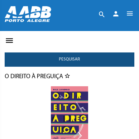
PESQUISAR
O DIREITO À PREGUIÇA