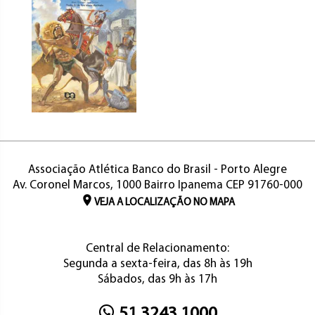
Associação Atlética Banco do Brasil - Porto Alegre
Av. Coronel Marcos, 1000 Bairro Ipanema CEP 91760-000
VEJA A LOCALIZAÇÃO NO MAPA
Central de Relacionamento:
Segunda a sexta-feira, das 8h às 19h
Sábados, das 9h às 17h
51 3243.1000