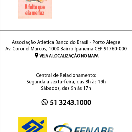
Associação Atlética Banco do Brasil - Porto Alegre
Av. Coronel Marcos, 1000 Bairro Ipanema CEP 91760-000
VEJA A LOCALIZAÇÃO NO MAPA
Central de Relacionamento:
Segunda a sexta-feira, das 8h às 19h
Sábados, das 9h às 17h
51 3243.1000