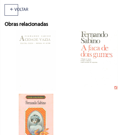
VOLTAR
Obras relacionadas