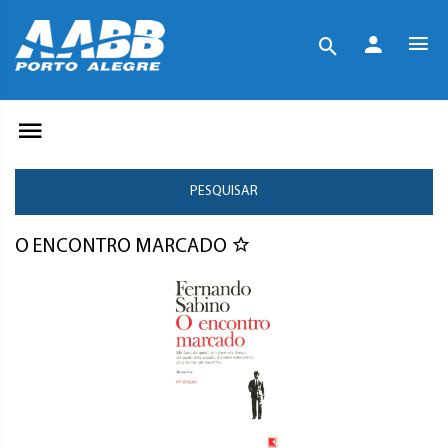
PESQUISAR
O ENCONTRO MARCADO