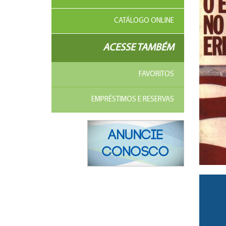
CATÁLOGO ONLINE
ACESSE TAMBÉM
FAVORITOS
EMPRÉSTIMOS E RESERVAS