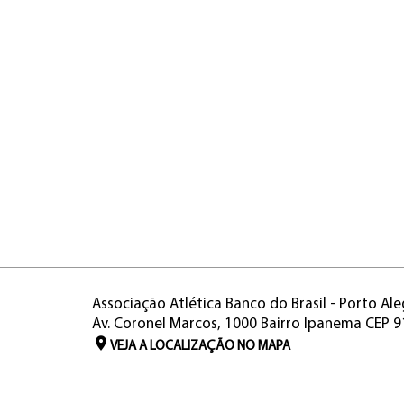
Associação Atlética Banco do Brasil - Porto Ale
Av. Coronel Marcos, 1000 Bairro Ipanema CEP 
VEJA A LOCALIZAÇÃO NO MAPA