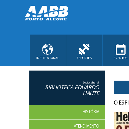
INSTITUCIONAL
ESPORTES
EVENTOS
Sociocultural
BIBLIOTECA EDUARDO
HAUTE
O ESP
HISTÓRIA
ATENDIMENTO