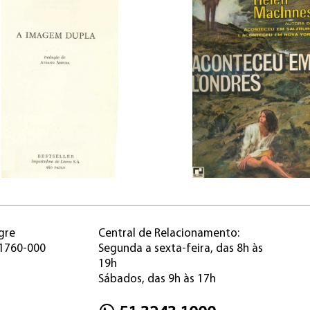
gre
Central de Relacionamento:
91760-000
Segunda a sexta-feira, das 8h às
19h
Sábados, das 9h às 17h