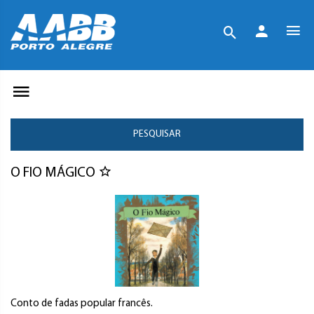
PESQUISAR
O FIO MÁGICO
Conto de fadas popular francês.