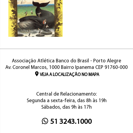
Associação Atlética Banco do Brasil - Porto Alegre
Av. Coronel Marcos, 1000 Bairro Ipanema CEP 91760-000
VEJA A LOCALIZAÇÃO NO MAPA
Central de Relacionamento:
Segunda a sexta-feira, das 8h às 19h
Sábados, das 9h às 17h
51 3243.1000