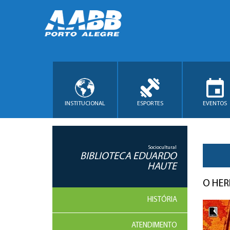
INSTITUCIONAL
ESPORTES
EVENTOS
Sociocultural
BIBLIOTECA EDUARDO
HAUTE
O HE
HISTÓRIA
ATENDIMENTO