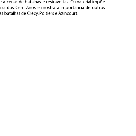
e a cenas de batalhas e reviravoltas. O material impõe
rra dos Cem Anos e mostra a importância de outros
batalhas de Crecy, Poitiers e Azincourt.