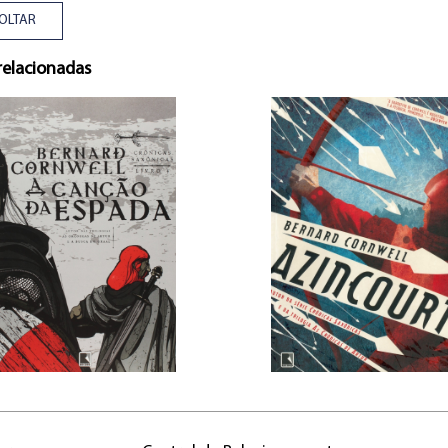
OLTAR
relacionadas