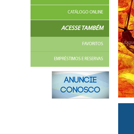
CATÁLOGO ONLINE
ACESSE TAMBÉM
FAVORITOS
EMPRÉSTIMOS E RESERVAS