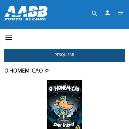
PESQUISAR
O HOMEM-CÃO