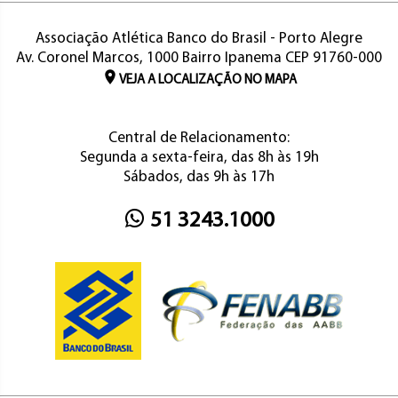
Associação Atlética Banco do Brasil - Porto Alegre
Av. Coronel Marcos, 1000 Bairro Ipanema CEP 91760-000
VEJA A LOCALIZAÇÃO NO MAPA
Central de Relacionamento:
Segunda a sexta-feira, das 8h às 19h
Sábados, das 9h às 17h
51 3243.1000