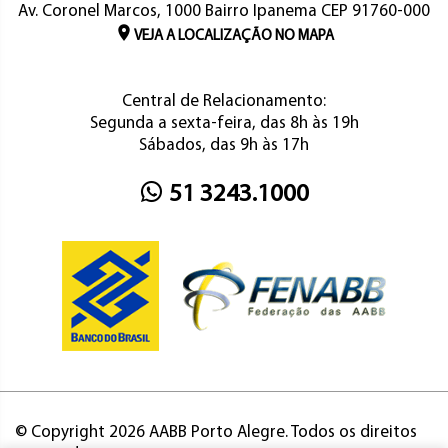
Av. Coronel Marcos, 1000 Bairro Ipanema CEP 91760-000
VEJA A LOCALIZAÇÃO NO MAPA
Central de Relacionamento:
Segunda a sexta-feira, das 8h às 19h
Sábados, das 9h às 17h
51 3243.1000
© Copyright 2026 AABB Porto Alegre. Todos os direitos