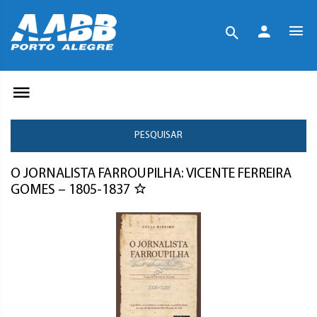
PESQUISAR
O JORNALISTA FARROUPILHA: VICENTE FERREIRA
GOMES – 1805-1837