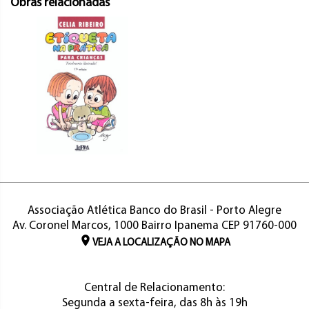
Obras relacionadas
Associação Atlética Banco do Brasil - Porto Alegre
Av. Coronel Marcos, 1000 Bairro Ipanema CEP 91760-000
VEJA A LOCALIZAÇÃO NO MAPA
Central de Relacionamento:
Segunda a sexta-feira, das 8h às 19h