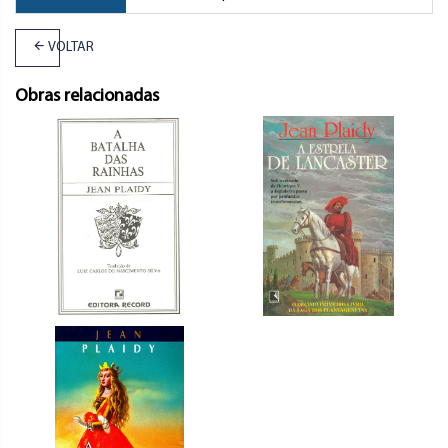
VOLTAR
Obras relacionadas