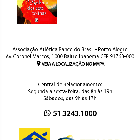
Associação Atlética Banco do Brasil - Porto Alegre
Av. Coronel Marcos, 1000 Bairro Ipanema CEP 91760-000
VEJA A LOCALIZAÇÃO NO MAPA
Central de Relacionamento:
Segunda a sexta-feira, das 8h às 19h
Sábados, das 9h às 17h
51 3243.1000