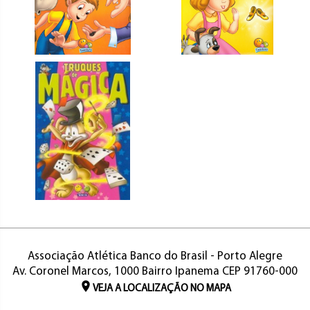
Associação Atlética Banco do Brasil - Porto Alegre
Av. Coronel Marcos, 1000 Bairro Ipanema CEP 91760-000
VEJA A LOCALIZAÇÃO NO MAPA