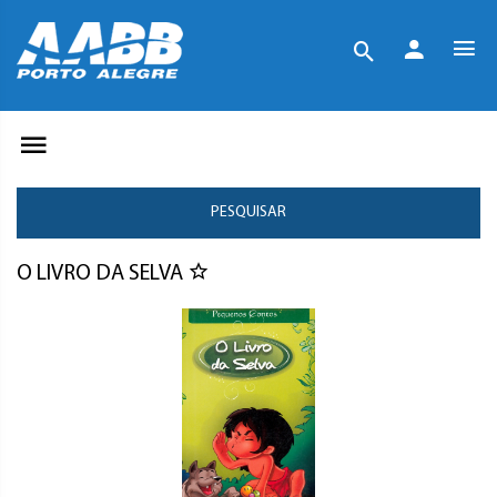
PESQUISAR
O LIVRO DA SELVA