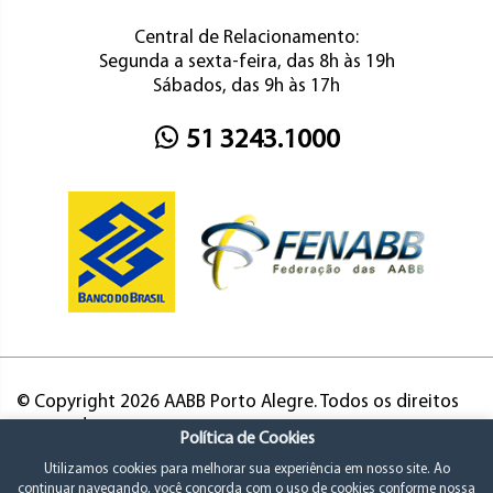
Central de Relacionamento:
Segunda a sexta-feira, das 8h às 19h
Sábados, das 9h às 17h
51 3243.1000
© Copyright 2026 AABB Porto Alegre. Todos os direitos
reservados.
Política de Cookies
Utilizamos cookies para melhorar sua experiência em nosso site. Ao
continuar navegando, você concorda com o uso de cookies conforme nossa