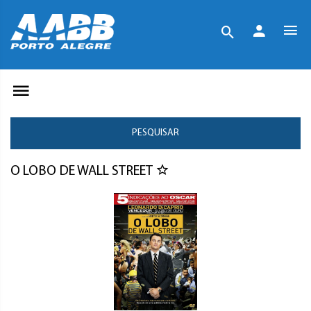
PESQUISAR
O LOBO DE WALL STREET