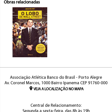
Obras relacionadas
Associação Atlética Banco do Brasil - Porto Alegre
Av. Coronel Marcos, 1000 Bairro Ipanema CEP 91760-000
VEJA A LOCALIZAÇÃO NO MAPA
Central de Relacionamento:
Segunda a sexta-feira, das 8h às 19h