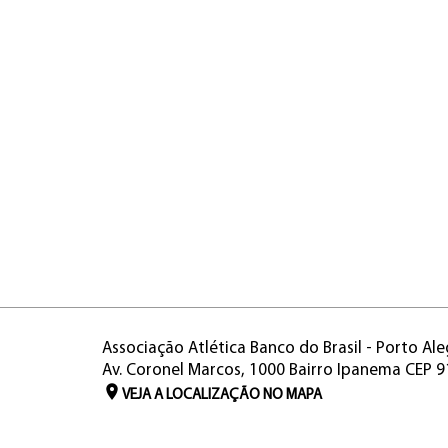
Associação Atlética Banco do Brasil - Porto Ale
Av. Coronel Marcos, 1000 Bairro Ipanema CEP 
VEJA A LOCALIZAÇÃO NO MAPA