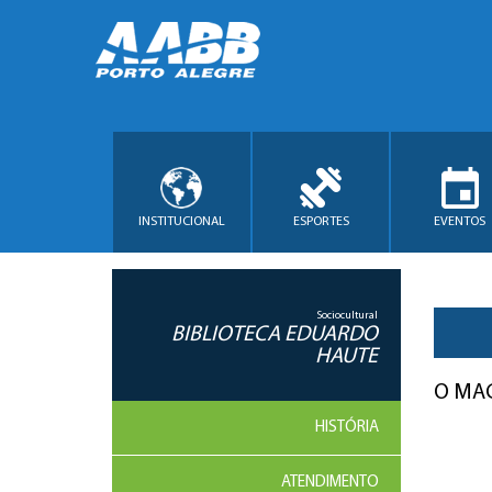
INSTITUCIONAL
ESPORTES
EVENTOS
Sociocultural
BIBLIOTECA EDUARDO
HAUTE
O MAG
HISTÓRIA
ATENDIMENTO