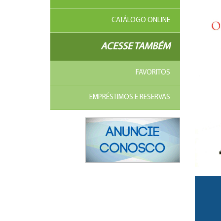
CATÁLOGO ONLINE
ACESSE TAMBÉM
FAVORITOS
EMPRÉSTIMOS E RESERVAS